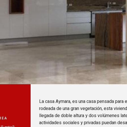
La casa Aymara, es una casa pensada para el 
rodeada de una gran vegetación, esta viviend
llegada de doble altura y dos volúmenes late
REA
actividades sociales y privadas puedan desar