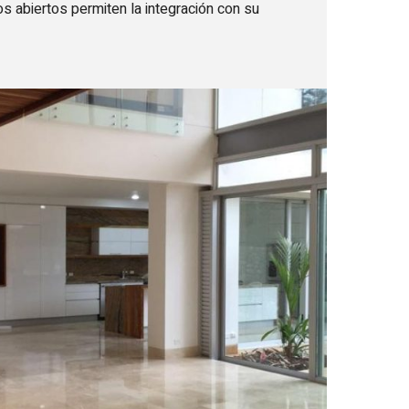
s abiertos permiten la integración con su