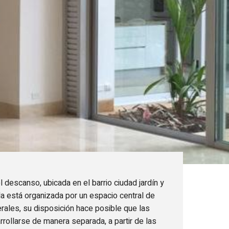
descanso, ubicada en el barrio ciudad jardín y
a está organizada por un espacio central de
rales, su disposición hace posible que las
rollarse de manera separada, a partir de las