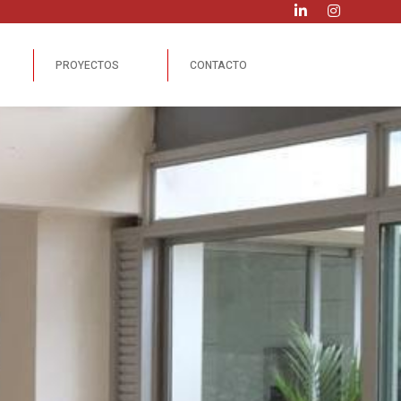
PROYECTOS
CONTACTO