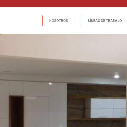
NOSOTROS
LÍNEAS DE TRABAJO