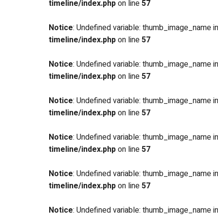
timeline/index.php
on line
57
Notice
: Undefined variable: thumb_image_name i
timeline/index.php
on line
57
Notice
: Undefined variable: thumb_image_name i
timeline/index.php
on line
57
Notice
: Undefined variable: thumb_image_name i
timeline/index.php
on line
57
Notice
: Undefined variable: thumb_image_name i
timeline/index.php
on line
57
Notice
: Undefined variable: thumb_image_name i
timeline/index.php
on line
57
Notice
: Undefined variable: thumb_image_name i