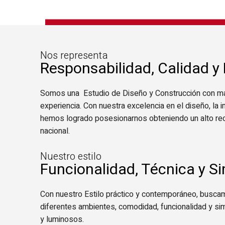
Nos representa
Responsabilidad, Calidad y
Somos una Estudio de Diseño y Construcción con m
experiencia. Con nuestra excelencia en el diseño, la i
hemos logrado posesionarnos obteniendo un alto rec
nacional.
Nuestro estilo
Funcionalidad, Técnica y S
Con nuestro Estilo práctico y contemporáneo, buscam
diferentes ambientes, comodidad, funcionalidad y si
y luminosos.