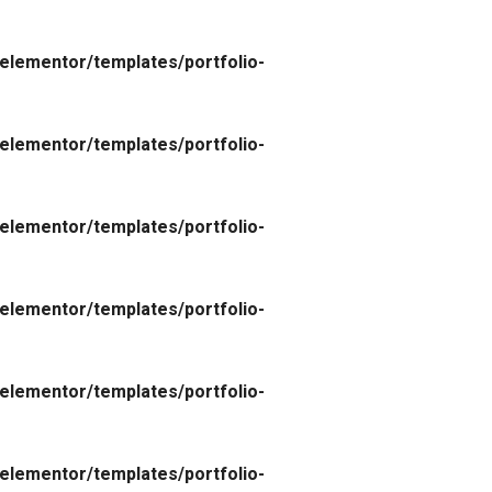
elementor/templates/portfolio-
elementor/templates/portfolio-
elementor/templates/portfolio-
elementor/templates/portfolio-
elementor/templates/portfolio-
elementor/templates/portfolio-