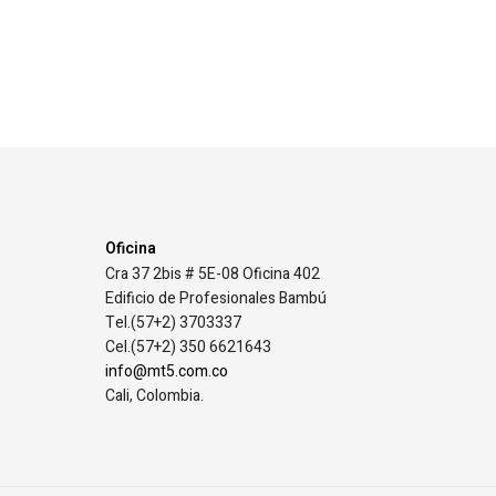
Oficina
Cra 37 2bis # 5E-08 Oficina 402
Edificio de Profesionales Bambú
Tel.(57+2) 3703337
Cel.(57+2) 350 6621643
info@mt5.com.co
Cali, Colombia.