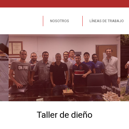
NOSOTROS
LÍNEAS DE TRABAJO
Taller de dieño