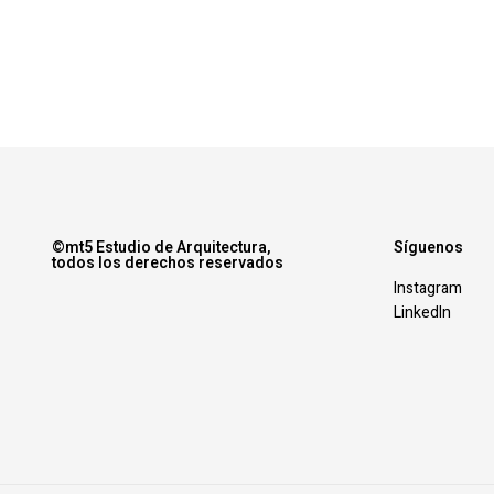
©mt5 Estudio de Arquitectura,
Síguenos
todos los derechos reservados
Instagram
LinkedIn