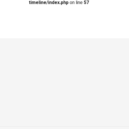
timeline/index.php
on line
57