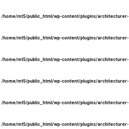
n
/home/mt5/public_html/wp-content/plugins/architecturer-
n
/home/mt5/public_html/wp-content/plugins/architecturer-
n
/home/mt5/public_html/wp-content/plugins/architecturer-
n
/home/mt5/public_html/wp-content/plugins/architecturer-
n
/home/mt5/public_html/wp-content/plugins/architecturer-
n
/home/mt5/public_html/wp-content/plugins/architecturer-