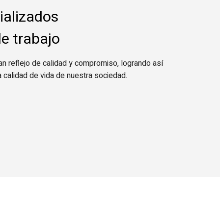
ializados
e trabajo
n reflejo de calidad y compromiso, logrando así
la calidad de vida de nuestra sociedad.