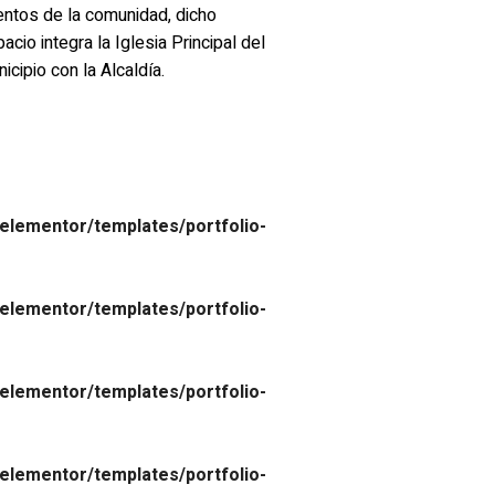
entos de la comunidad, dicho
acio integra la Iglesia Principal del
icipio con la Alcaldía.
elementor/templates/portfolio-
elementor/templates/portfolio-
elementor/templates/portfolio-
elementor/templates/portfolio-