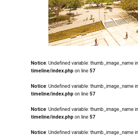
Notice
: Undefined variable: thumb_image_name i
timeline/index.php
on line
57
Notice
: Undefined variable: thumb_image_name i
timeline/index.php
on line
57
Notice
: Undefined variable: thumb_image_name i
timeline/index.php
on line
57
Notice
: Undefined variable: thumb_image_name i