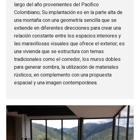
largo del año provenientes del Pacifico
Colombiano; Su implantación es en la parte alta de
una montaña con una geometría sencilla que se
extiende en diferentes direcciones para crear una
relación constante entre los espacios interiores y
las maravillosas visuales que ofrece el exterior; es
una vivienda que se estructura con temas
tradicionales como el corredor, los muros dobles
para generar sombra, la utilización de materiales
rústicos, en complemento con una propuesta
espacial y una imagen contemporánea.