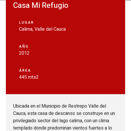
Casa Mi Refugio
LUGAR
Calima, Valle del Cauca
AÑO
2012
ÁREA
445 mts2
Ubicada en el Municipio de Restrepo Valle del
Cauca, esta casa de descanso se construye en un
privilegiado sector del lago calima, con un clima
templado donde predominan vientos fuertes a lo