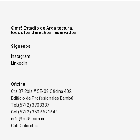
©mt5 Estudio de Arquitectura,
todos los derechos reservados
Síguenos
Instagram
LinkedIn
Oficina
Cra 37 2bis # 5E-08 Oficina 402
Edificio de Profesionales Bambú
Tel.(57+2) 3703337
Cel.(57+2) 350 6621643
info@mt5.com.co
Cali, Colombia.