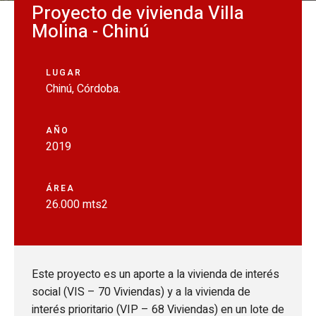
Proyecto de vivienda Villa
Molina - Chinú
LUGAR
Chinú, Córdoba.
AÑO
2019
ÁREA
26.000 mts2
Este proyecto es un aporte a la vivienda de interés
social (VIS – 70 Viviendas) y a la vivienda de
interés prioritario (VIP – 68 Viviendas) en un lote de