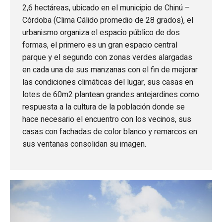
2,6 hectáreas, ubicado en el municipio de Chinú –
Córdoba (Clima Cálido promedio de 28 grados), el
urbanismo organiza el espacio público de dos
formas, el primero es un gran espacio central
parque y el segundo con zonas verdes alargadas
en cada una de sus manzanas con el fin de mejorar
las condiciones climáticas del lugar, sus casas en
lotes de 60m2 plantean grandes antejardines como
respuesta a la cultura de la población donde se
hace necesario el encuentro con los vecinos, sus
casas con fachadas de color blanco y remarcos en
sus ventanas consolidan su imagen.