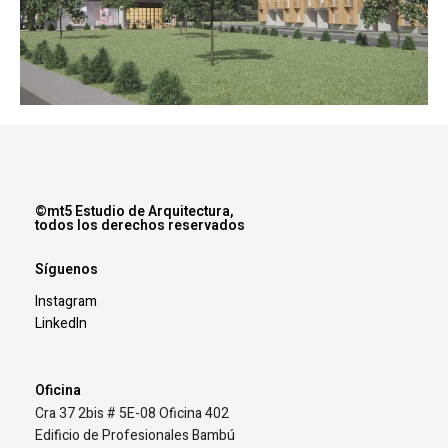
©mt5 Estudio de Arquitectura,
todos los derechos reservados
Síguenos
Instagram
LinkedIn
Oficina
Cra 37 2bis # 5E-08 Oficina 402
Edificio de Profesionales Bambú