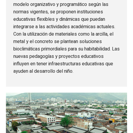
modelo organizativo y programático según las
normas vigentes, se proponen instituciones
educativas flexibles y dinámicas que puedan
integrarse a las actividades académicas actuales.
Con la utilización de materiales como la arcilla, el
metal y el concreto se plantean soluciones
bioclimáticas primordiales para su habitabilidad. Las
nuevas pedagogías y proyectos educativos
influyen en tener infraestructuras educativas que
ayuden al desarrollo del niño.