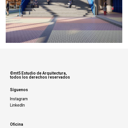
©mt5 Estudio de Arquitectura,
todos los derechos reservados
Síguenos
Instagram
LinkedIn
Oficina