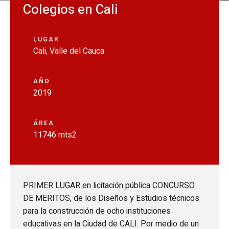
Colegios en Cali
LUGAR
Cali, Valle del Cauca
AÑO
2019
ÁREA
11746 mts2
PRIMER LUGAR en licitación pública CONCURSO
DE MERITOS, de los Diseños y Estudios técnicos
para la construcción de ocho instituciones
educativas en la Ciudad de CALI. Por medio de un