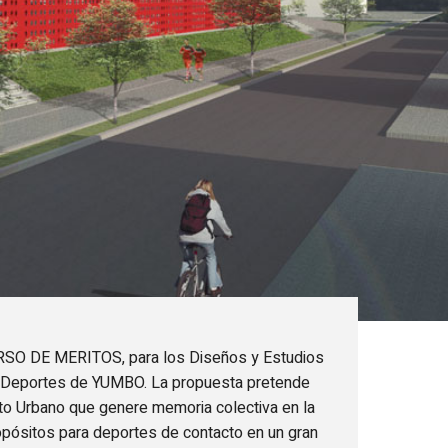
RSO DE MERITOS, para los Diseños y Estudios
de Deportes de YUMBO. La propuesta pretende
o Urbano que genere memoria colectiva en la
pósitos para deportes de contacto en un gran