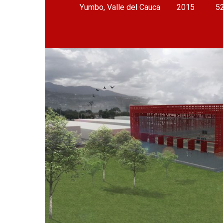
Yumbo, Valle del Cauca
2015
5