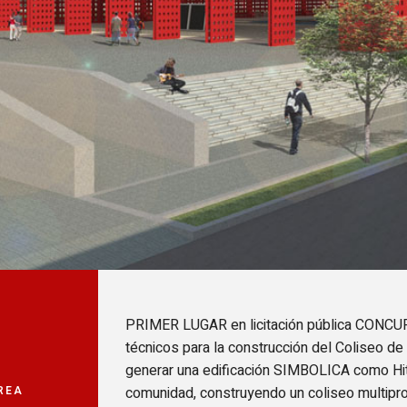
PRIMER LUGAR en licitación pública CONCU
técnicos para la construcción del Coliseo 
generar una edificación SIMBOLICA como Hit
REA
comunidad, construyendo un coliseo multipro