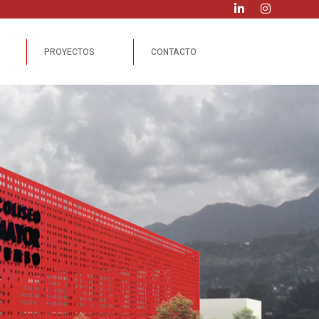
PROYECTOS
CONTACTO