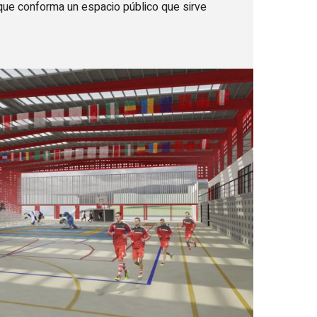
 que conforma un espacio público que sirve