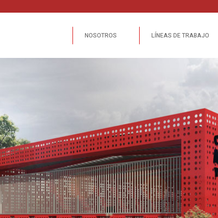
NOSOTROS
LÍNEAS DE TRABAJO