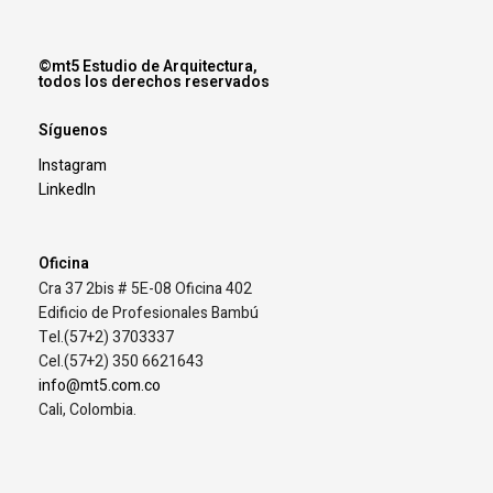
©mt5 Estudio de Arquitectura,
todos los derechos reservados
Síguenos
Instagram
LinkedIn
Oficina
Cra 37 2bis # 5E-08 Oficina 402
Edificio de Profesionales Bambú
Tel.(57+2) 3703337
Cel.(57+2) 350 6621643
info@mt5.com.co
Cali, Colombia.