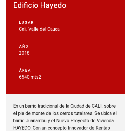
Edificio Hayedo
LUGAR
Cali, Valle del Cauca
AÑO
2018
ÁREA
6540 mts2
En un barrio tradicional de la Ciudad de CALI, sobre
el pie de monte de los cerros tutelares. Se ubica el
barrio Juanambu y el Nuevo Proyecto de Vivienda
HAYEDO; Con un concepto Innovador de Rentas