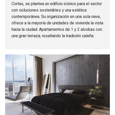
Cortas, se plantea un edificio icónico para el sector
con soluciones sostenibles y una estética
contemporánea. Su organización en una sola nave,
ofrece a la mayoría de unidades de vivienda la vista
hacia la ciudad. Apartamentos de 1 y 2 alcobas con
una gran terraza, resaltando la tradición caleña.