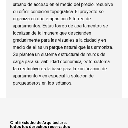
urbano de acceso en el medio del predio, resuelve
su difícil condición topográfica. El proyecto se
organiza en dos etapas con 5 torres de
apartamentos. Estas torres de apartamentos se
localizan de tal manera que descienden
gradualmente para las visuales a la ciudad y en
medio de ellas un parque natural que las armoniza.
Se plantea un sistema estructural de muros de
carga para su viabilidad económica, este sistema
tan restrictivo es la base para la zonificación de
apartamento y en especial la solución de
parqueaderos en los sótanos.
©mt5 Estudio de Arquitectura,
todos los derechos reservados