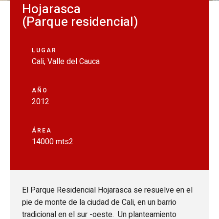
Hojarasca
(Parque residencial)
LUGAR
Cali, Valle del Cauca
AÑO
2012
ÁREA
14000 mts2
El Parque Residencial Hojarasca se resuelve en el
pie de monte de la ciudad de Cali, en un barrio
tradicional en el sur -oeste. Un planteamiento