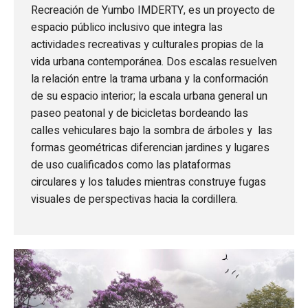
Recreación de Yumbo IMDERTY, es un proyecto de
espacio público inclusivo que integra las
actividades recreativas y culturales propias de la
vida urbana contemporánea. Dos escalas resuelven
la relación entre la trama urbana y la conformación
de su espacio interior; la escala urbana general un
paseo peatonal y de bicicletas bordeando las
calles vehiculares bajo la sombra de árboles y las
formas geométricas diferencian jardines y lugares
de uso cualificados como las plataformas
circulares y los taludes mientras construye fugas
visuales de perspectivas hacia la cordillera.