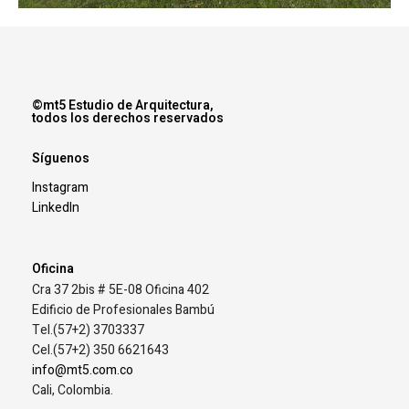
©mt5 Estudio de Arquitectura,
todos los derechos reservados
Síguenos
Instagram
LinkedIn
Oficina
Cra 37 2bis # 5E-08 Oficina 402
Edificio de Profesionales Bambú
Tel.(57+2) 3703337
Cel.(57+2) 350 6621643
info@mt5.com.co
Cali, Colombia.