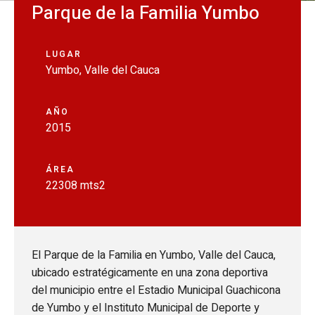
Parque de la Familia Yumbo
LUGAR
Yumbo, Valle del Cauca
AÑO
2015
ÁREA
22308 mts2
El Parque de la Familia en Yumbo, Valle del Cauca,
ubicado estratégicamente en una zona deportiva
del municipio entre el Estadio Municipal Guachicona
de Yumbo y el Instituto Municipal de Deporte y